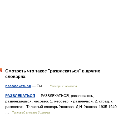
Смотреть что такое "развлекаться" в других
словарях:
развлекаться
— См …
Словарь синонимов
РАЗВЛЕКАТЬСЯ
— РАЗВЛЕКАТЬСЯ, развлекаюсь,
развлекаешься, несовер. 1. несовер. к развлечься. 2. страд. к
развлекать. Толковый словарь Ушакова. Д.Н. Ушаков. 1935 1940
…
Толковый словарь Ушакова